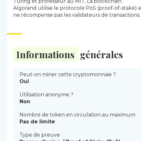
Turing et professeur au MIT. La blockchain
Algorand utilise le protocole PoS (proof-of-stake) 
ne récompense pas les validateurs de transactions.
Informations
générales
Peut-on miner cette cryptomonnaie ?
Oui
Utilisation anonyme ?
Non
Nombre de token en circulation au maximum
Pas de limite
Type de preuve