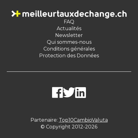
FAQ
Actualités
Newsletter
Qui sommes-nous
Conditions générales
Protection des Données
Partenaire:
Top10CambioValuta
© Copyright 2012-2026