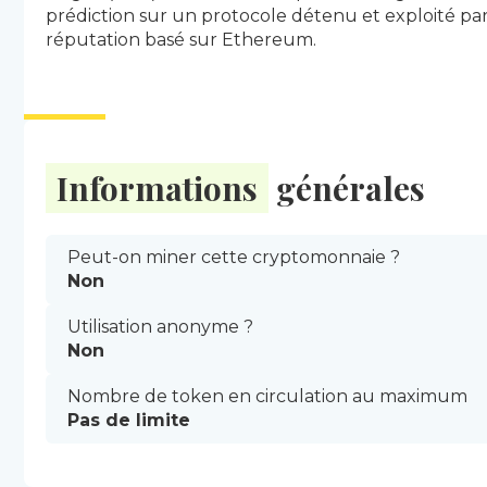
prédiction sur un protocole détenu et exploité pa
réputation basé sur Ethereum.
Informations
générales
Peut-on miner cette cryptomonnaie ?
Non
Utilisation anonyme ?
Non
Nombre de token en circulation au maximum
Pas de limite