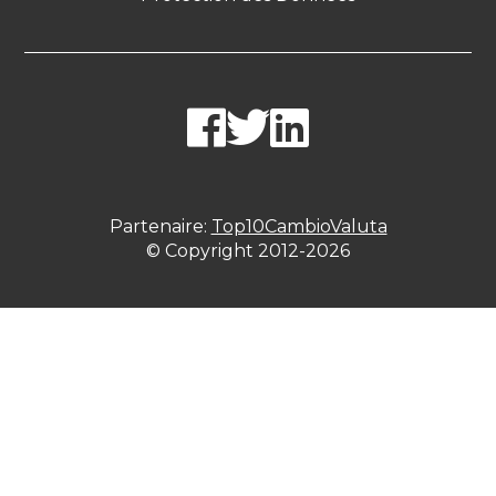
Partenaire:
Top10CambioValuta
© Copyright 2012-2026