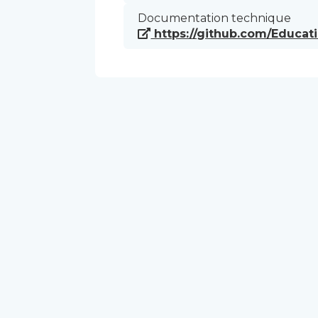
Documentation technique
https://github.com/Educa