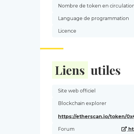
Nombre de token en circulati
Language de programmation
Licence
Liens
utiles
Site web officiel
Blockchain explorer
https://etherscan.io/token
Forum
ht