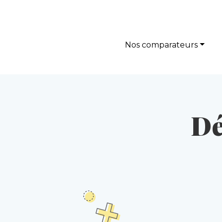
Nos comparateurs
Dé