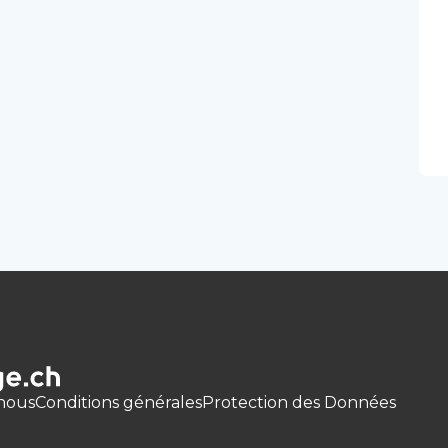
nous
Conditions générales
Protection des Données