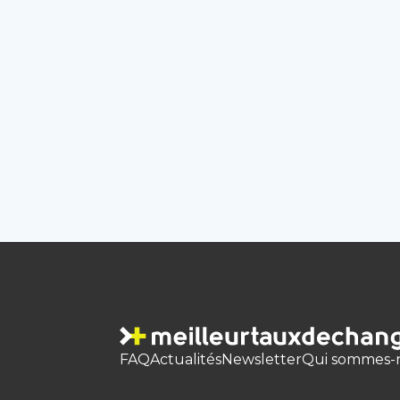
FAQ
Actualités
Newsletter
Qui sommes-