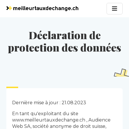
Déclaration de
protection des données
Dernière mise à jour : 21.08.2023
En tant qu'exploitant du site
www.meilleurtauxdechange.ch , Audience
Web SA, société anonyme de droit suisse,