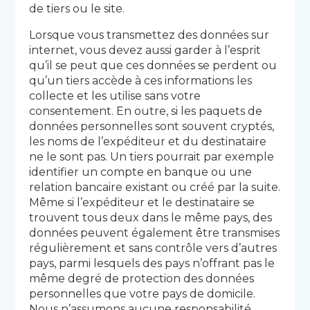
de tiers ou le site.
Lorsque vous transmettez des données sur
internet, vous devez aussi garder à l’esprit
qu’il se peut que ces données se perdent ou
qu’un tiers accède à ces informations les
collecte et les utilise sans votre
consentement. En outre, si les paquets de
données personnelles sont souvent cryptés,
les noms de l’expéditeur et du destinataire
ne le sont pas. Un tiers pourrait par exemple
identifier un compte en banque ou une
relation bancaire existant ou créé par la suite.
Même si l’expéditeur et le destinataire se
trouvent tous deux dans le même pays, des
données peuvent également être transmises
régulièrement et sans contrôle vers d’autres
pays, parmi lesquels des pays n’offrant pas le
même degré de protection des données
personnelles que votre pays de domicile.
Nous n’assumons aucune responsabilité