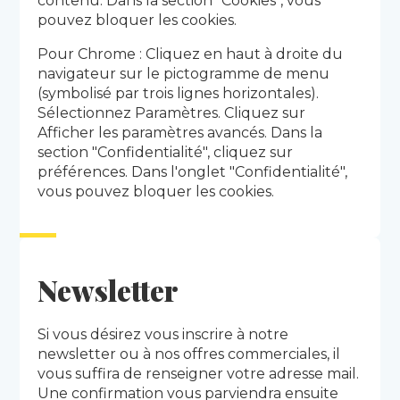
contenu. Dans la section "Cookies", vous
pouvez bloquer les cookies.
Pour Chrome : Cliquez en haut à droite du
navigateur sur le pictogramme de menu
(symbolisé par trois lignes horizontales).
Sélectionnez Paramètres. Cliquez sur
Afficher les paramètres avancés. Dans la
section "Confidentialité", cliquez sur
préférences. Dans l'onglet "Confidentialité",
vous pouvez bloquer les cookies.
Newsletter
Si vous désirez vous inscrire à notre
newsletter ou à nos offres commerciales, il
vous suffira de renseigner votre adresse mail.
Une confirmation vous parviendra ensuite