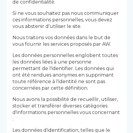
de confidentialité.
Si ne vous souhaitez pas nous communiquer
ces informations personnelles, vous devez
vous abstenir d'utiliser le site.
Nous traitons vos données dans le but de
vous fournir les services proposés par AW.
Les données personnelles englobent toutes
les données liées à une personne
permettant de l'identifier. Les données qui
ont été rendues anonymes en supprimant
toute référence à l'identité ne sont pas
concernées par cette définition.
Nous avons la possibilité de recueillir, utiliser,
stocker et transférer diverses catégories
d'informations personnelles vous concernant
:
Les données d'identification, telles que le