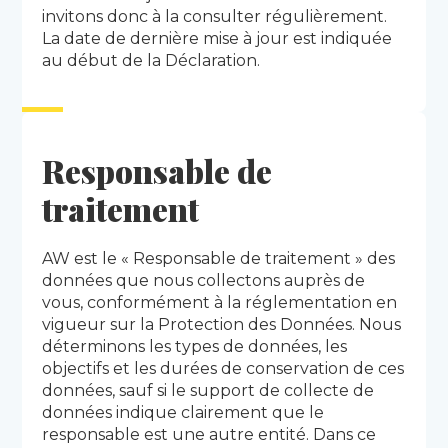
invitons donc à la consulter régulièrement.
La date de dernière mise à jour est indiquée
au début de la Déclaration.
Responsable de
traitement
AW est le « Responsable de traitement » des
données que nous collectons auprès de
vous, conformément à la réglementation en
vigueur sur la Protection des Données. Nous
déterminons les types de données, les
objectifs et les durées de conservation de ces
données, sauf si le support de collecte de
données indique clairement que le
responsable est une autre entité. Dans ce