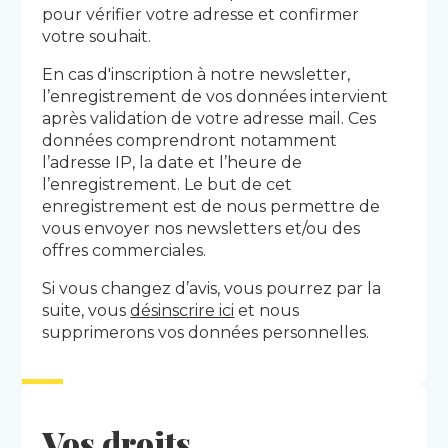
pour vérifier votre adresse et confirmer
votre souhait.
En cas d'inscription à notre newsletter,
l’enregistrement de vos données intervient
après validation de votre adresse mail. Ces
données comprendront notamment
l’adresse IP, la date et l’heure de
l’enregistrement. Le but de cet
enregistrement est de nous permettre de
vous envoyer nos newsletters et/ou des
offres commerciales.
Si vous changez d’avis, vous pourrez par la
suite, vous
désinscrire ici
et nous
supprimerons vos données personnelles.
Vos droits