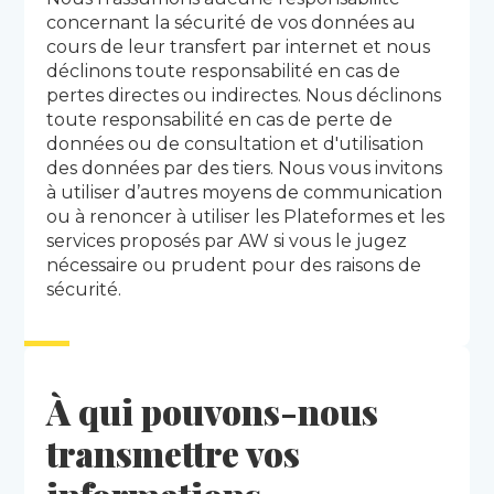
concernant la sécurité de vos données au
cours de leur transfert par internet et nous
déclinons toute responsabilité en cas de
pertes directes ou indirectes. Nous déclinons
toute responsabilité en cas de perte de
données ou de consultation et d'utilisation
des données par des tiers. Nous vous invitons
à utiliser d’autres moyens de communication
ou à renoncer à utiliser les Plateformes et les
services proposés par AW si vous le jugez
nécessaire ou prudent pour des raisons de
sécurité.
À qui pouvons-nous
transmettre vos