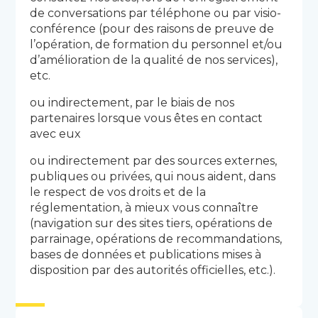
de conversations par téléphone ou par visio-
conférence (pour des raisons de preuve de
l’opération, de formation du personnel et/ou
d’amélioration de la qualité de nos services),
etc.
ou indirectement, par le biais de nos
partenaires lorsque vous êtes en contact
avec eux
ou indirectement par des sources externes,
publiques ou privées, qui nous aident, dans
le respect de vos droits et de la
réglementation, à mieux vous connaître
(navigation sur des sites tiers, opérations de
parrainage, opérations de recommandations,
bases de données et publications mises à
disposition par des autorités officielles, etc.).