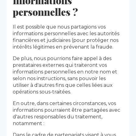
informations
personnelles ?
Il est possible que nous partagions vos
informations personnelles avec les autorités
financières et judiciaires (pour protéger nos
intérêts légitimes en prévenant la fraude.
De plus, nous pourrions faire appel à des
prestataires externes qui traiteront vos
informations personnelles en notre nom et
selon nos instructions, sans pouvoir les
utiliser à d'autres fins que celles liées aux
opérations sous-traitées.
En outre, dans certaines circonstances, vos
informations pourraient être partagées avec
d'autres responsables du traitement,
notamment :
Dans le cadre de partenariats visant à vous