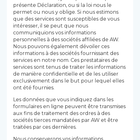
présente Déclaration, ou si la loi nous le
permet ou nous y oblige. Si nous estimons
que des services sont susceptibles de vous
intéresser, il se peut que nous
communiquions vos informations
personnelles à des sociétés affiliées de AW.
Nous pouvons également dévoiler ces
informations à des sociétés fournissant des
services en notre nom. Ces prestataires de
services sont tenus de traiter les informations
de manière confidentielle et de les utiliser
exclusivement dans le but pour lequel elles
ont été fournies.
Les données que vous indiquez dans les
formulaires en ligne peuvent être transmises
aux fins de traitement des ordres à des
sociétés tierces mandatées par AW et être
traitées par ces dernières.
Nous conserverons vos informations