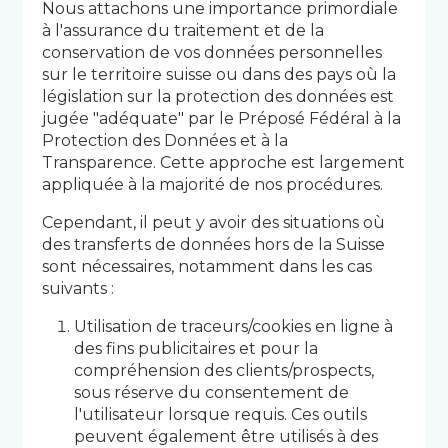
Nous attachons une importance primordiale
à l'assurance du traitement et de la
conservation de vos données personnelles
sur le territoire suisse ou dans des pays où la
législation sur la protection des données est
jugée "adéquate" par le Préposé Fédéral à la
Protection des Données et à la
Transparence. Cette approche est largement
appliquée à la majorité de nos procédures.
Cependant, il peut y avoir des situations où
des transferts de données hors de la Suisse
sont nécessaires, notamment dans les cas
suivants :
Utilisation de traceurs/cookies en ligne à
des fins publicitaires et pour la
compréhension des clients/prospects,
sous réserve du consentement de
l'utilisateur lorsque requis. Ces outils
peuvent également être utilisés à des