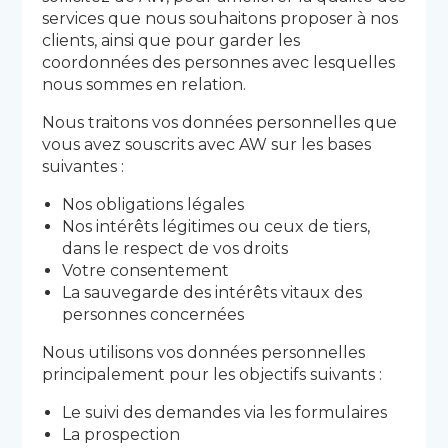
services que nous souhaitons proposer à nos
clients, ainsi que pour garder les
coordonnées des personnes avec lesquelles
nous sommes en relation.
Nous traitons vos données personnelles que
vous avez souscrits avec AW sur les bases
suivantes :
Nos obligations légales
Nos intérêts légitimes ou ceux de tiers,
dans le respect de vos droits
Votre consentement
La sauvegarde des intérêts vitaux des
personnes concernées
Nous utilisons vos données personnelles
principalement pour les objectifs suivants :
Le suivi des demandes via les formulaires
La prospection