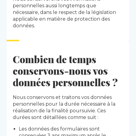
personnelles aussi longtemps que
nécessaire, dans le respect de la législation
applicable en matière de protection des
données.
Combien de temps
conservons-nous vos
données personnelles ?
Nous conservons et traitons vos données
personnelles pour la durée nécessaire à la
réalisation de la finalité poursuivie. Ces
durées sont détaillées comme suit :
Les données des formulaires sont
conservées 3 ans maximum après le