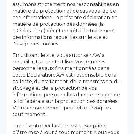
assumons strictement nos responsabilités en
matière de protection et de sauvegarde de
ces informations. La présente déclaration en
matière de protection des données (la
"Déclaration") décrit en détail le traitement
des informations recueillies sur le site et
l'usage des cookies.
En utilisant le site, vous autorisez AW à
recueillir, traiter et utiliser vos données
personnelles aux fins mentionnées dans
cette Déclaration. AW est responsable de la
collecte, du traitement, de la transmission, du
stockage et de la protection de vos
informations personnelles dans le respect de
la loi fédérale sur la protection des données.
Votre consentement peut être révoqué à
tout moment.
La présente Déclaration est susceptible
d’être mise à jour à tout moment. Nous vous