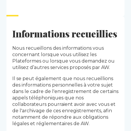
Informations recueillies
Nous recueillons des informations vous
concernant lorsque vous utilisez les
Plateformes ou lorsque vous demandez ou
utilisez d’autres services proposés par AW.
Il se peut également que nous recueillions
des informations personnelles à votre sujet
dans le cadre de l'enregistrement de certains
appels téléphoniques que nos
collaborateurs pourraient avoir avec vous et
de l'archivage de ces enregistrements, afin
notamment de répondre aux obligations
légales et réglementaires de AW.