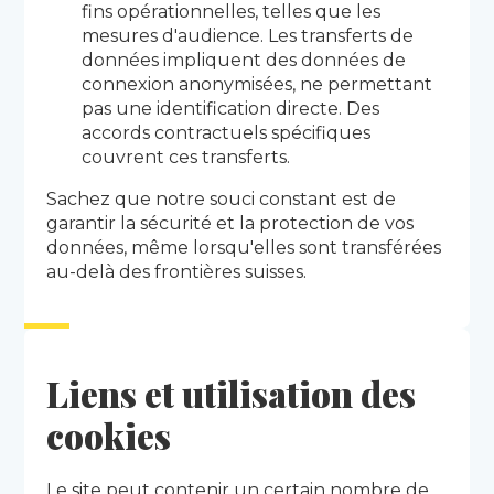
fins opérationnelles, telles que les
mesures d'audience. Les transferts de
données impliquent des données de
connexion anonymisées, ne permettant
pas une identification directe. Des
accords contractuels spécifiques
couvrent ces transferts.
Sachez que notre souci constant est de
garantir la sécurité et la protection de vos
données, même lorsqu'elles sont transférées
au-delà des frontières suisses.
Liens et utilisation des
cookies
Le site peut contenir un certain nombre de