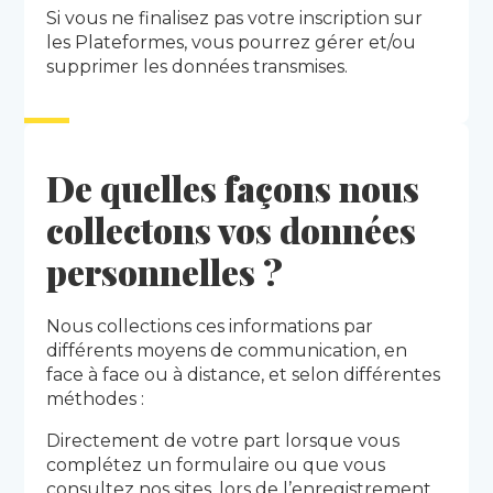
Si vous ne finalisez pas votre inscription sur
les Plateformes, vous pourrez gérer et/ou
supprimer les données transmises.
De quelles façons nous
collectons vos données
personnelles ?
Nous collections ces informations par
différents moyens de communication, en
face à face ou à distance, et selon différentes
méthodes :
Directement de votre part lorsque vous
complétez un formulaire ou que vous
consultez nos sites, lors de l’enregistrement