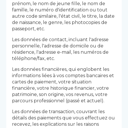
prénom, le nom de jeune fille, le nom de
famille, le numéro d'identification ou tout
autre code similaire, l'état civil, le titre, la date
de naissance, le genre, les photocopies de
passeport, etc.
Les données de contact, incluant l'adresse
personnelle, l'adresse de domicile ou de
résidence, l'adresse e-mail, les numéros de
téléphone/fax, etc.
Les données financières, qui englobent les
informations liées à vos comptes bancaires et
cartes de paiement, votre situation
financière, votre historique financier, votre
patrimoine, son origine, vos revenus, votre
parcours professionnel (passé et actuel).
Les données de transaction, couvrant les
détails des paiements que vous effectuez ou
recevez, les explications sur les raisons