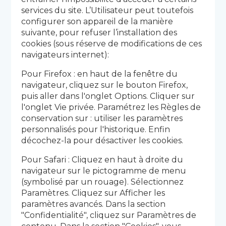
services du site. L’Utilisateur peut toutefois
configurer son appareil de la manière
suivante, pour refuser l’installation des
cookies (sous réserve de modifications de ces
navigateurs internet):
Pour Firefox : en haut de la fenêtre du
navigateur, cliquez sur le bouton Firefox,
puis aller dans l'onglet Options. Cliquer sur
l'onglet Vie privée. Paramétrez les Règles de
conservation sur : utiliser les paramètres
personnalisés pour l'historique. Enfin
décochez-la pour désactiver les cookies.
Pour Safari : Cliquez en haut à droite du
navigateur sur le pictogramme de menu
(symbolisé par un rouage). Sélectionnez
Paramètres. Cliquez sur Afficher les
paramètres avancés. Dans la section
"Confidentialité", cliquez sur Paramètres de