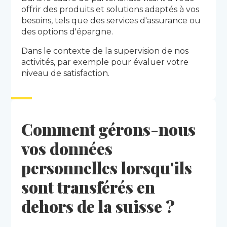
offrir des produits et solutions adaptés à vos
besoins, tels que des services d'assurance ou
des options d'épargne.
Dans le contexte de la supervision de nos
activités, par exemple pour évaluer votre
niveau de satisfaction.
Comment gérons-nous
vos données
personnelles lorsqu'ils
sont transférés en
dehors de la suisse ?