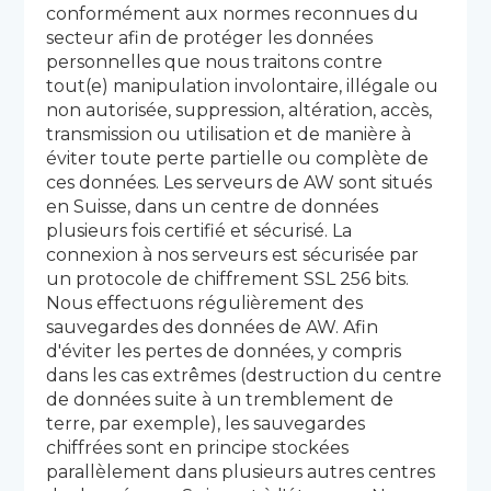
conformément aux normes reconnues du
secteur afin de protéger les données
personnelles que nous traitons contre
tout(e) manipulation involontaire, illégale ou
non autorisée, suppression, altération, accès,
transmission ou utilisation et de manière à
éviter toute perte partielle ou complète de
ces données. Les serveurs de AW sont situés
en Suisse, dans un centre de données
plusieurs fois certifié et sécurisé. La
connexion à nos serveurs est sécurisée par
un protocole de chiffrement SSL 256 bits.
Nous effectuons régulièrement des
sauvegardes des données de AW. Afin
d'éviter les pertes de données, y compris
dans les cas extrêmes (destruction du centre
de données suite à un tremblement de
terre, par exemple), les sauvegardes
chiffrées sont en principe stockées
parallèlement dans plusieurs autres centres