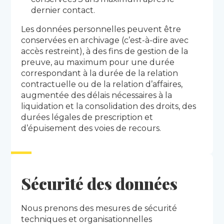
dernier contact.
Les données personnelles peuvent être
conservées en archivage (c’est-à-dire avec
accès restreint), à des fins de gestion de la
preuve, au maximum pour une durée
correspondant à la durée de la relation
contractuelle ou de la relation d’affaires,
augmentée des délais nécessaires à la
liquidation et la consolidation des droits, des
durées légales de prescription et
d’épuisement des voies de recours.
Sécurité des données
Nous prenons des mesures de sécurité
techniques et organisationnelles