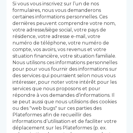
Si vous vous inscrivez sur l’un de nos
formulaires, nous vous demanderons
certaines informations personnelles. Ces
dernières peuvent comprendre votre nom,
votre adresse/siège social, votre pays de
résidence, votre adresse e-mail, votre
numéro de téléphone, votre numéro de
compte, vos avoirs, vos revenus et votre
situation financière, votre situation familiale.
Nous utilisons ces informations personnelles
pour pour vous fournir des informations sur
des services qui pourraient selon nous vous
intéresser, pour noter votre intérêt pour les
services que nous proposons et pour
répondre à vos demandes d’informations. Il
se peut aussi que nous utilisions des cookies
ou des "web bugs" sur ces parties des
Plateformes afin de recueillir des
informations d’utilisation et de faciliter votre
déplacement sur les Plateformes (p. ex.