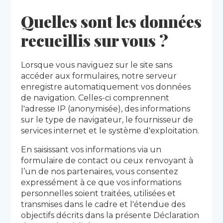
Quelles sont les données
recueillis sur vous ?
Lorsque vous naviguez sur le site sans
accéder aux formulaires, notre serveur
enregistre automatiquement vos données
de navigation. Celles-ci comprennent
l'adresse IP (anonymisée), des informations
sur le type de navigateur, le fournisseur de
services internet et le système d'exploitation.
En saisissant vos informations via un
formulaire de contact ou ceux renvoyant à
l’un de nos partenaires, vous consentez
expressément à ce que vos informations
personnelles soient traitées, utilisées et
transmises dans le cadre et l'étendue des
objectifs décrits dans la présente Déclaration