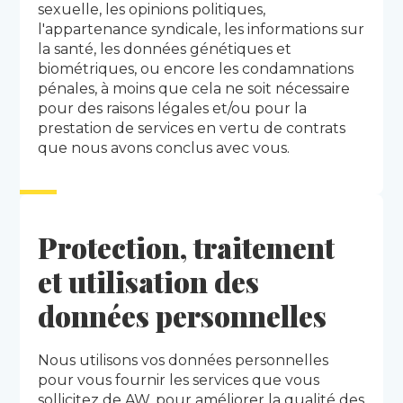
sexuelle, les opinions politiques,
l'appartenance syndicale, les informations sur
la santé, les données génétiques et
biométriques, ou encore les condamnations
pénales, à moins que cela ne soit nécessaire
pour des raisons légales et/ou pour la
prestation de services en vertu de contrats
que nous avons conclus avec vous.
Protection, traitement
et utilisation des
données personnelles
Nous utilisons vos données personnelles
pour vous fournir les services que vous
sollicitez de AW, pour améliorer la qualité des