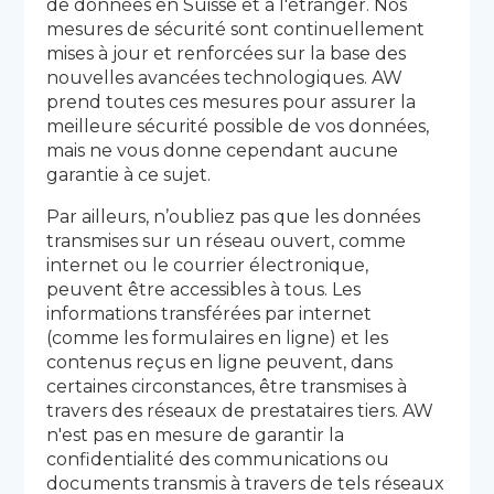
de données en Suisse et à l'étranger. Nos
mesures de sécurité sont continuellement
mises à jour et renforcées sur la base des
nouvelles avancées technologiques. AW
prend toutes ces mesures pour assurer la
meilleure sécurité possible de vos données,
mais ne vous donne cependant aucune
garantie à ce sujet.
Par ailleurs, n’oubliez pas que les données
transmises sur un réseau ouvert, comme
internet ou le courrier électronique,
peuvent être accessibles à tous. Les
informations transférées par internet
(comme les formulaires en ligne) et les
contenus reçus en ligne peuvent, dans
certaines circonstances, être transmises à
travers des réseaux de prestataires tiers. AW
n'est pas en mesure de garantir la
confidentialité des communications ou
documents transmis à travers de tels réseaux