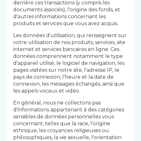
derrière ces transactions (y compris les
documents associés), l'origine des fonds, et
d'autres informations concernant les
produits et services que vous avez acquis.
Les données d'utilisation, qui renseignent sur
votre utilisation de nos produits, services, site
internet et services bancaires en ligne. Ces
données comprennent notamment le type
d'appareil utilisé, le logiciel de navigation, les
pages visitées sur notre site, l'adresse IP, le
pays de connexion, l'heure et la date de
connexion, les messages échangés, ainsi que
les appels vocaux et vidéo.
En général, nous ne collectons pas
d'informations appartenant à des catégories
sensibles de données personnelles vous
concernant, telles que la race, l'origine
ethnique, les croyances religieuses ou
philosophiques, la vie sexuelle, l'orientation