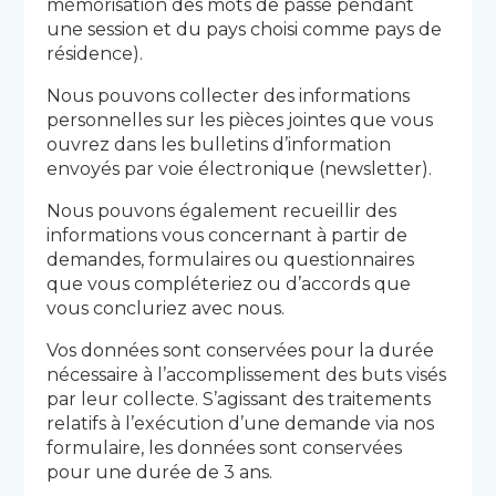
mémorisation des mots de passe pendant
une session et du pays choisi comme pays de
résidence).
Nous pouvons collecter des informations
personnelles sur les pièces jointes que vous
ouvrez dans les bulletins d’information
envoyés par voie électronique (newsletter).
Nous pouvons également recueillir des
informations vous concernant à partir de
demandes, formulaires ou questionnaires
que vous compléteriez ou d’accords que
vous concluriez avec nous.
Vos données sont conservées pour la durée
nécessaire à l’accomplissement des buts visés
par leur collecte. S’agissant des traitements
relatifs à l’exécution d’une demande via nos
formulaire, les données sont conservées
pour une durée de 3 ans.