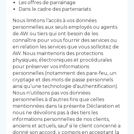
Les offres de parrainage
Dans le cadre des partenariats
Nous limitons l’accès à vos données
personnelles aux seuls employés ou agents
de AW ou tiers qui ont besoin de les
connaître pour vous fournir des services ou
en relation les services que vous sollicitez de
AW. Nous maintenons des protections
physiques, électroniques et procédurales
pour préserver vos informations
personnelles (notamment des pare-feu, un
cryptage et des mots de passe personnels
ainsi qu’une technologie d’authentification).
Nous n’utilisons pas vos données
personnelles à d’autres fins que celles
mentionnées dans la présente Déclaration et
nous ne dévoilons pas à des tiers les
informations personnelles de nos clients,
anciens et actuels, sauf si le client concerné a
donné son accord, y compris en acceptant la