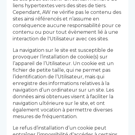
liens hypertextes vers des sites de tiers.
Cependant, AW ne vérifie pas le contenu des
sites ainsi référencés et n’assume en
conséquence aucune responsabilité pour ce
contenu ou pour tout évènement lié à une
interaction de l'Utilisateur avec ces sites.
La navigation sur le site est susceptible de
provoquer l’installation de cookie(s) sur
l’appareil de l’Utilisateur. Un cookie est un
fichier de petite taille, qui ne permet pas
l’identification de l’Utilisateur, mais qui
enregistre des informations relatives à la
navigation d’un ordinateur sur un site. Les
données ainsi obtenues visent à faciliter la
navigation ultérieure sur le site, et ont
également vocation à permettre diverses
mesures de fréquentation.
Le refus d’installation d’un cookie peut
entraîner l’impossibilité d’accéder à certains