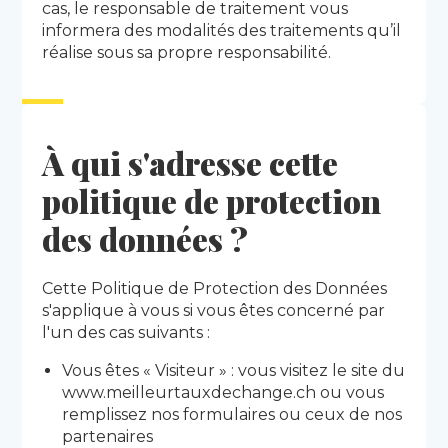
cas, le responsable de traitement vous
informera des modalités des traitements qu’il
réalise sous sa propre responsabilité.
À qui s'adresse cette
politique de protection
des données ?
Cette Politique de Protection des Données
s'applique à vous si vous êtes concerné par
l'un des cas suivants :
Vous êtes « Visiteur » : vous visitez le site du
www.meilleurtauxdechange.ch ou vous
remplissez nos formulaires ou ceux de nos
partenaires