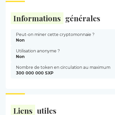
Informations
générales
Peut-on miner cette cryptomonnaie ?
Non
Utilisation anonyme ?
Non
Nombre de token en circulation au maximum
300 000 000 SXP
Liens
utiles