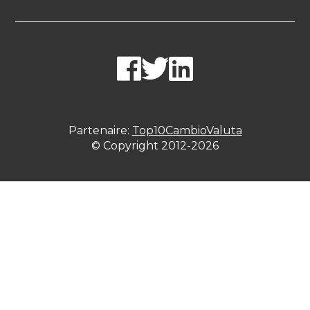
Partenaire:
Top10CambioValuta
© Copyright 2012-2026