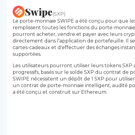
Swipe
(SXP)
Le porte-monnaie SWIPE a été conçu pour que le
remplissent toutes les fonctions du porte-monnaie.
pourront acheter, vendre et payer avec leurs cry
directement dans l'application de portefeuille. Il 
cartes-cadeaux et d'effectuer des échanges instan
supportées.
Les utilisateurs pourront utiliser leurs tokens SX
progressifs, basés sur le solde SXP du contrat de p
SWIPE nécessitent un dépôt de 1 SXP pour utiliser
un contrat de porte-monnaie intelligent, audité po
a été conçu et construit sur Ethereum.