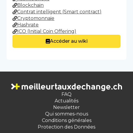
Blockchain
Contrat intelligent (Smart contract)
Cryptomonnaie
Hashrate
ICO (Initial Coin Offering)
Accéder au wiki
FAQ
Actualités
Newsletter
Qui sommes-nous
Conditions générales
Protection des Données