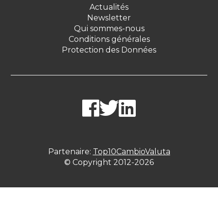
Actualités
Newsletter
Qui sommes-nous
Conditions générales
Protection des Données
Partenaire:
Top10CambioValuta
© Copyright 2012-2026