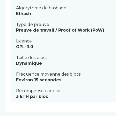
Algorythme de hashage
Ethash
Type de preuve
Preuve de travail / Proof of Work (PoW)
Licence
GPL-3.0
Taille des blocs
Dynamique
Fréquence moyenne des blocs
Environ 15 secondes
Récompense par bloc
3 ETH par bloc