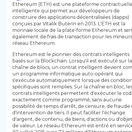
Ethereum (ETH) est une plateforme contractuell
intelligente qui permet aux développeurs de
construire des applications décentralisées (dapps)
conçues par Vitalik Buterin en 2013. L'ETH est la
monnaie locale de la plate-forme Ethereum et ser
également de frais de transaction pour les mineur
réseau Ethereum.
Ethereum est le pionnier des contrats intelligents
basés sur la Blockchain. Lorsqu'il est exécuté sur l
chaîne de blocs, un contrat intelligent devient c
un programme informatique auto-opérant qui
s'exécute automatiquement lorsque des conditio
spécifiques sont remplies. Sur la chaîne en bloc, le
contrats intelligents permettent d'exécuter le co
exactement comme programmé, sans aucune
possibilité de temps d'arrêt, de censure, de fraude
d'intervention de tiers. Il peut faciliter l'échange
d'argent, de contenu, de biens, d'actions ou d'obje
de valeur. Le réseau Ethereum est entré en servic