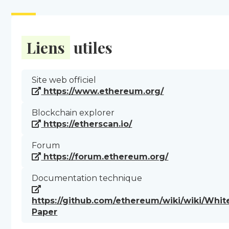
Liens
utiles
Site web officiel
https://www.ethereum.org/
Blockchain explorer
https://etherscan.io/
Forum
https://forum.ethereum.org/
Documentation technique
https://github.com/ethereum/wiki/wiki/Whit
Paper