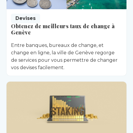
Devises
Obtenez de meilleurs taux de change à
Genève
Entre banques, bureaux de change, et
change en ligne, la ville de Genève regorge
de services pour vous permettre de changer
vos devises facilement.