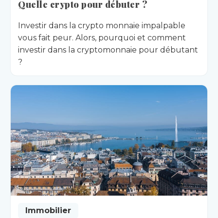
Quelle crypto pour débuter ?
Investir dans la crypto monnaie impalpable
vous fait peur. Alors, pourquoi et comment
investir dans la cryptomonnaie pour débutant
?
Immobilier