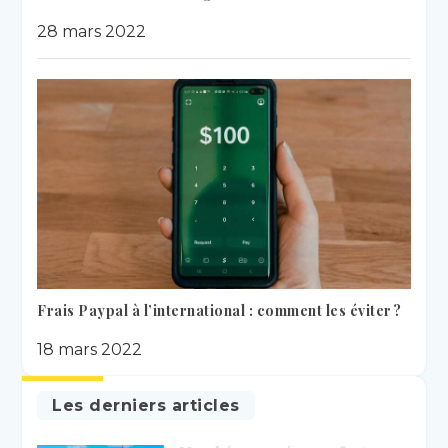
28 mars 2022
Frais Paypal à l’international : comment les éviter ?
18 mars 2022
Les derniers articles