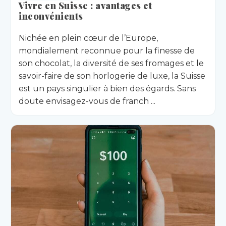
Vivre en Suisse : avantages et
inconvénients
Nichée en plein cœur de l’Europe,
mondialement reconnue pour la finesse de
son chocolat, la diversité de ses fromages et le
savoir-faire de son horlogerie de luxe, la Suisse
est un pays singulier à bien des égards. Sans
doute envisagez-vous de franch ...