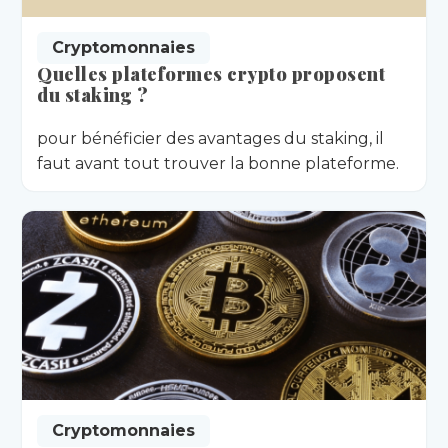
Cryptomonnaies
Quelles plateformes crypto proposent
du staking ?
pour bénéficier des avantages du staking, il
faut avant tout trouver la bonne plateforme.
Cryptomonnaies