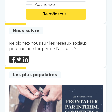
Authorize
Je m'inscris !
Nous suivre
Rejoignez-nous sur les réseaux sociaux
pour ne rien louper de l'actualité.
Les plus populaires