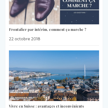
Frontalier par intérim, comment ça marche ?
22 octobre 2018
Vivre en Suisse : avantages et inconvénients