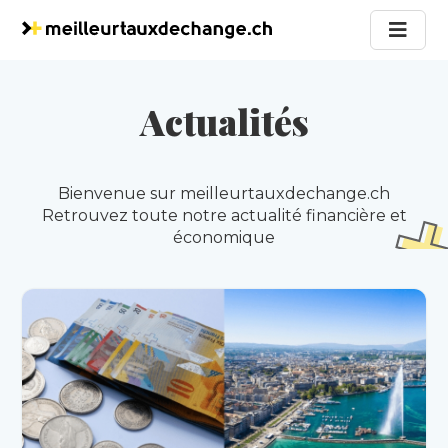
Actualités
Bienvenue sur meilleurtauxdechange.ch
Retrouvez toute notre actualité financière et
économique