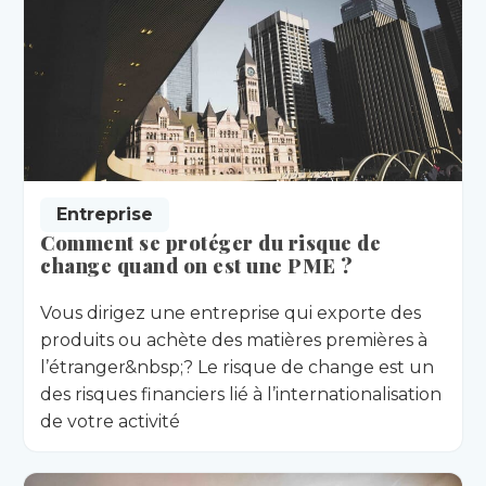
Entreprise
Comment se protéger du risque de
change quand on est une PME ?
Vous dirigez une entreprise qui exporte des
produits ou achète des matières premières à
l’étranger&nbsp;? Le risque de change est un
des risques financiers lié à l’internationalisation
de votre activité