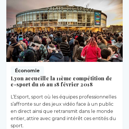
Économie
Lyon accueille la 11ème compétition de
e-sport du 16 au 18 février 2018
L’Esport, sport où les équipes professionnelles
s’affronte sur des jeux vidéo face à un public
en direct ainsi que retransmit dans le monde
entier, attire avec grand intérêt ces entités du
sport.