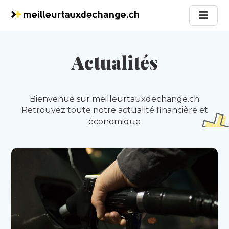
Actualités
Bienvenue sur meilleurtauxdechange.ch
Retrouvez toute notre actualité financière et
économique