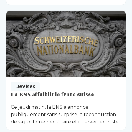
Devises
La BNS affaiblit le franc suisse
Ce jeudi matin, la BNS a annoncé
publiquement sans surprise la reconduction
de sa politique monétaire et interventionniste.