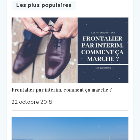
Les plus populaires
Frontalier par intérim, comment ça marche ?
22 octobre 2018