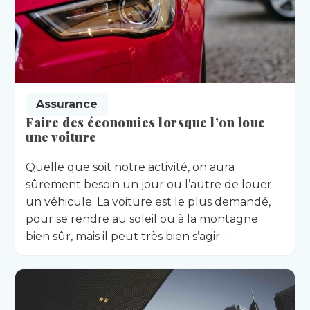
Assurance
Faire des économies lorsque l’on loue
une voiture
Quelle que soit notre activité, on aura
sûrement besoin un jour ou l’autre de louer
un véhicule. La voiture est le plus demandé,
pour se rendre au soleil ou à la montagne
bien sûr, mais il peut très bien s’agir ...