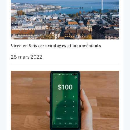
Vivre en Suisse : avantages et inconvénients
28 mars 2022