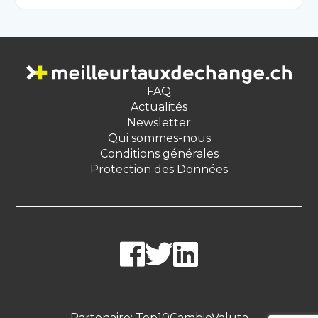
FAQ
Actualités
Newsletter
Qui sommes-nous
Conditions générales
Protection des Données
Partenaire:
Top10CambioValuta