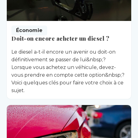
Économie
Doit-on encore acheter un diesel ?
Le diesel a-t-il encore un avenir ou doit-on
définitivement se passer de lui&nbsp;?
Lorsque vous achetez un véhicule, devez-
vous prendre en compte cette option&nbsp;?
Voici quelques clés pour faire votre choix à ce
sujet.