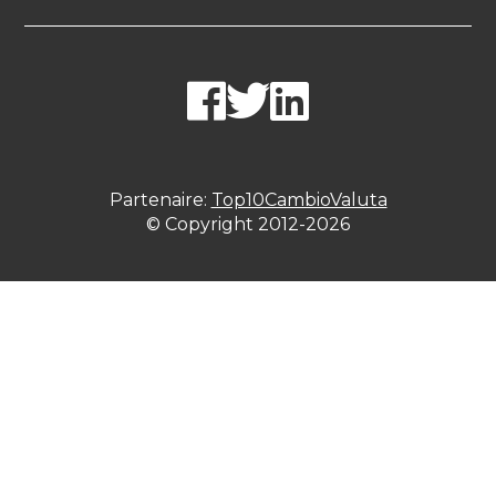
Partenaire:
Top10CambioValuta
© Copyright 2012-2026