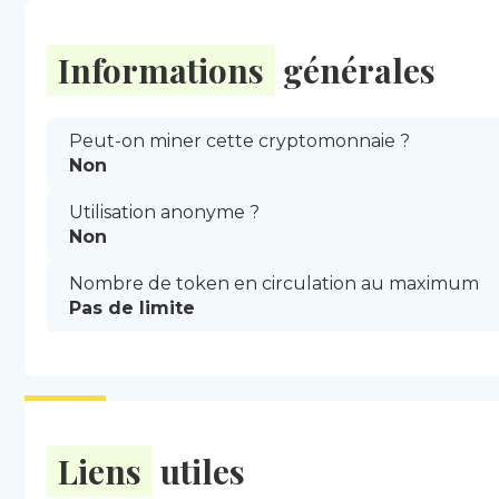
Informations
générales
Peut-on miner cette cryptomonnaie ?
Non
Utilisation anonyme ?
Non
Nombre de token en circulation au maximum
Pas de limite
Liens
utiles