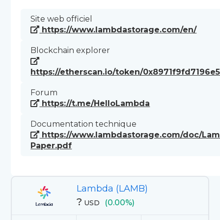
Site web officiel
https://www.lambdastorage.com/en/
Blockchain explorer
https://etherscan.io/token/0x8971f9fd7196
Forum
https://t.me/HelloLambda
Documentation technique
https://www.lambdastorage.com/doc/La
Paper.pdf
Lambda (LAMB)
?
(0.00%)
USD