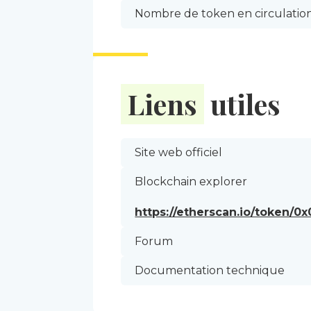
Nombre de token en circulati
Liens
utiles
Site web officiel
Blockchain explorer
https://etherscan.io/token
Forum
Documentation technique