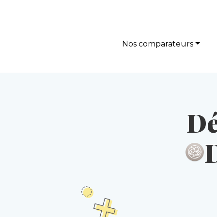
Nos comparateurs
Dé