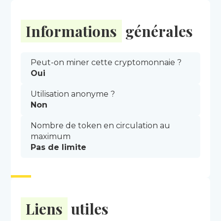
Informations
générales
Peut-on miner cette cryptomonnaie ?
Oui
Utilisation anonyme ?
Non
Nombre de token en circulation au
maximum
Pas de limite
Liens
utiles