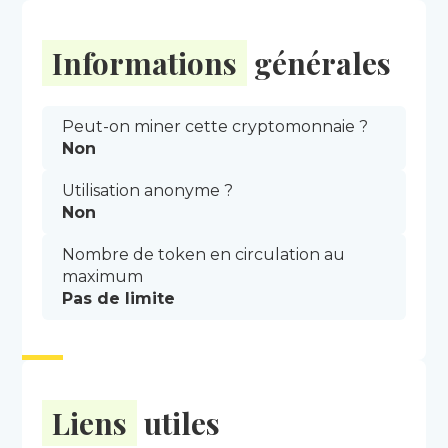
Informations
générales
Peut-on miner cette cryptomonnaie ?
Non
Utilisation anonyme ?
Non
Nombre de token en circulation au
maximum
Pas de limite
Liens
utiles