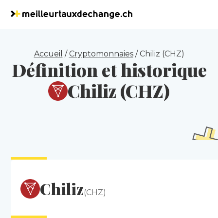
Accueil
/
Cryptomonnaies
/
Chiliz (CHZ)
Définition et historique
Chiliz (CHZ)
Chiliz
(CHZ)