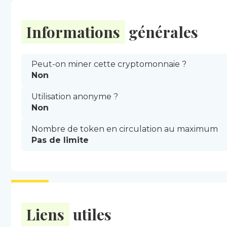
Informations
générales
Peut-on miner cette cryptomonnaie ?
Non
Utilisation anonyme ?
Non
Nombre de token en circulation au maximum
Pas de limite
Liens
utiles