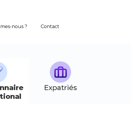
mes-nous ?
Contact
nnaire
Expatriés
tional