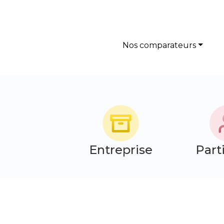
Nos comparateurs
Entreprise
Part